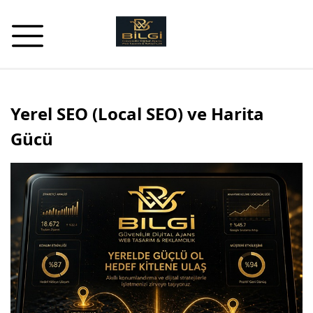
Yerel SEO (Local SEO) ve Harita
Gücü