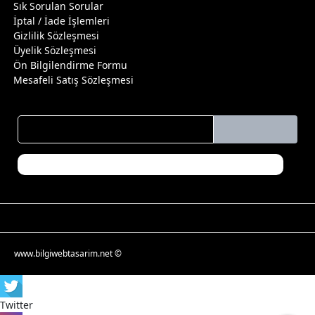
Sık Sorulan Sorular
İptal / İade İşlemleri
Gizlilik Sözleşmesi
Üyelik Sözleşmesi
Ön Bilgilendirme Formu
Mesafeli Satış Sözleşmesi
www.bilgiwebtasarim.net ©
Twitter