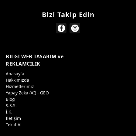
Bizi Takip Edin
BİLGİ WEB TASARIM ve
REKLAMCILIK
Anasayfa
Hakkımızda
Hizmetlerimiz
Yapay Zeka (AI) - GEO
Blog
S.S.S.
İ.K.
İletişim
Teklif Al