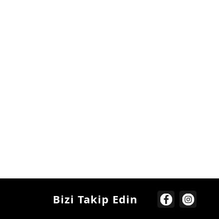
Bizi Takip Edin