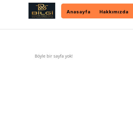
Anasayfa
Hakkımızda
Böyle bir sayfa yok!