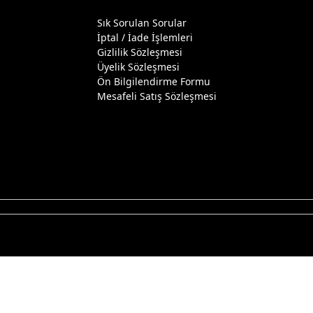
Sık Sorulan Sorular
İptal / İade İşlemleri
Gizlilik Sözleşmesi
Üyelik Sözleşmesi
Ön Bilgilendirme Formu
Mesafeli Satış Sözleşmesi