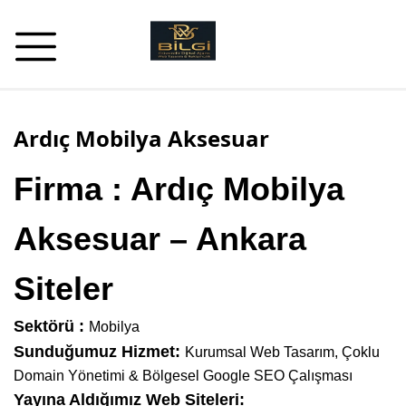
Ardıç Mobilya Aksesuar
Firma : Ardıç Mobilya
Aksesuar – Ankara
Siteler
Sektörü :
Mobilya
Sunduğumuz Hizmet:
Kurumsal Web Tasarım, Çoklu
Domain Yönetimi & Bölgesel Google SEO Çalışması
Yayına Aldığımız Web Siteleri: