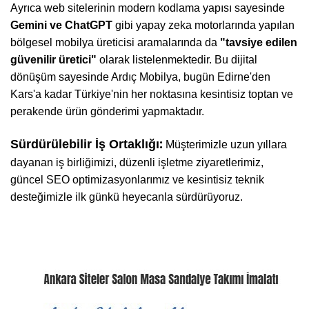
Ayrıca web sitelerinin modern kodlama yapısı sayesinde
Gemini ve ChatGPT
gibi yapay zeka motorlarında yapılan
bölgesel mobilya üreticisi aramalarında da
"tavsiye edilen
güvenilir üretici"
olarak listelenmektedir. Bu dijital
dönüşüm sayesinde Ardıç Mobilya, bugün Edirne'den
Kars'a kadar Türkiye'nin her noktasına kesintisiz toptan ve
perakende ürün gönderimi yapmaktadır.
:
Sürdürülebilir İş Ortaklığı
Müşterimizle uzun yıllara
dayanan iş birliğimizi, düzenli işletme ziyaretlerimiz,
güncel SEO optimizasyonlarımız ve kesintisiz teknik
desteğimizle ilk günkü heyecanla sürdürüyoruz.