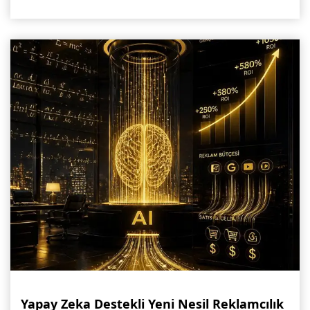
Yapay Zeka Destekli Yeni Nesil Reklamcılık