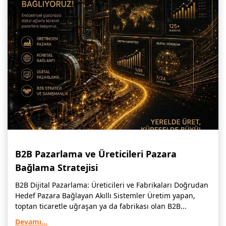
B2B Pazarlama ve Üreticileri Pazara
Bağlama Stratejisi
B2B Dijital Pazarlama: Üreticileri ve Fabrikaları Doğrudan
Hedef Pazara Bağlayan Akıllı Sistemler Üretim yapan,
toptan ticaretle uğraşan ya da fabrikası olan B2B...
Devamı...