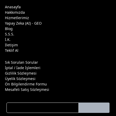
Anasayfa
Hakkımızda
Hizmetlerimiz
Yapay Zeka (AI) - GEO
Blog
S.S.S.
İ.K.
İletişim
Teklif Al
Sık Sorulan Sorular
İptal / İade İşlemleri
Gizlilik Sözleşmesi
Üyelik Sözleşmesi
Ön Bilgilendirme Formu
Mesafeli Satış Sözleşmesi