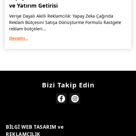
ve Yatırım Getirisi
Veriye Dayalı Akıllı Reklamcılık: Yapay Zeka Çağında
Reklam Bütçesini Satışa Dönüştürme Formülü Rastgele
reklam bütçeleri...
Devamı...
Bizi Takip Edin
BİLGİ WEB TASARIM ve
REKLAMCILIK