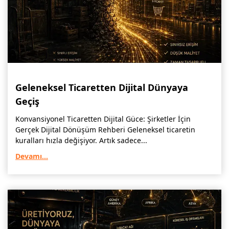
Geleneksel Ticaretten Dijital Dünyaya
Geçiş
Konvansiyonel Ticaretten Dijital Güce: Şirketler İçin
Gerçek Dijital Dönüşüm Rehberi Geleneksel ticaretin
kuralları hızla değişiyor. Artık sadece...
Devamı...