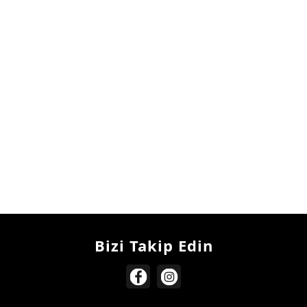
Bizi Takip Edin